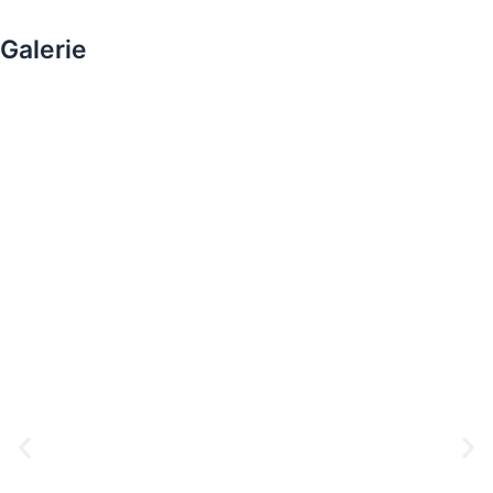
Galerie